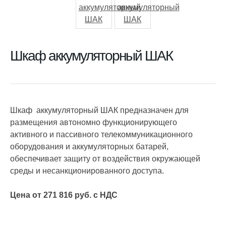
Шкаф аккумуляторный ШАК
Шкаф аккумуляторный ШАК предназначен для
размещения автономно функционирующего
активного и пассивного телекоммуникационного
оборудования и аккумуляторных батарей,
обеспечивает защиту от воздействия окружающей
среды и несанкционированного доступа.
Цена от 271 816 руб. с НДС