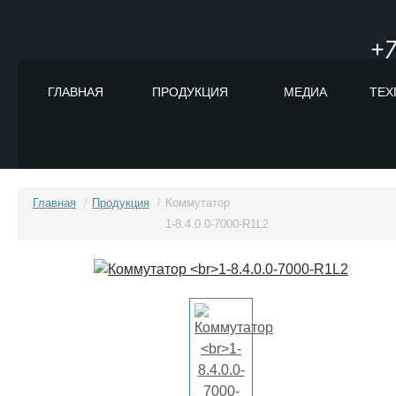
+7
ГЛАВНАЯ
ПРОДУКЦИЯ
МЕДИА
ТЕХ
Главная
/
Продукция
/
Коммутатор
1-8.4.0.0-7000-R1L2