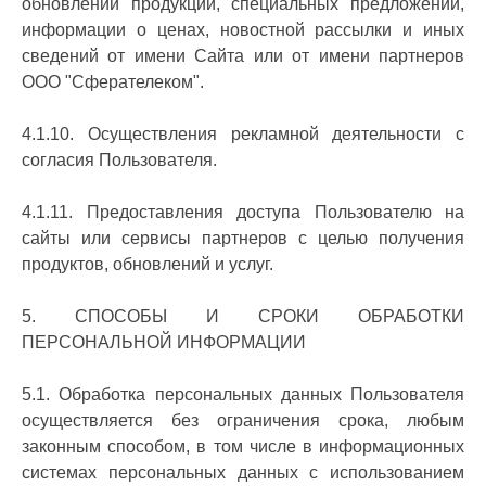
обновлений продукции, специальных предложений,
информации о ценах, новостной рассылки и иных
сведений от имени Сайта или от имени партнеров
ООО "Сферателеком".
4.1.10. Осуществления рекламной деятельности с
согласия Пользователя.
4.1.11. Предоставления доступа Пользователю на
сайты или сервисы партнеров с целью получения
продуктов, обновлений и услуг.
5. СПОСОБЫ И СРОКИ ОБРАБОТКИ
ПЕРСОНАЛЬНОЙ ИНФОРМАЦИИ
5.1. Обработка персональных данных Пользователя
осуществляется без ограничения срока, любым
законным способом, в том числе в информационных
системах персональных данных с использованием