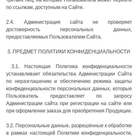
по ссылкам, доступным на Сайте.
2.4. Администрация сайта не проверяет
достоверность персональных данных,
предоставляемых Пользователем Сайта.
3. ПРЕДМЕТ ПОЛИТИКИ КОНФИДЕНЦИАЛЬНОСТИ
3.1. Настоящая Политика конфиденциальности
устанавливает обязательства Администрации Сайта
по неразглашению и обеспечению режима защиты
конфиденциальности персональных данных, которые
Пользователь предоставляет по запросу
Администрации сайта при регистрации на сайте или
при оформлении заказа для приобретения Продукции.
3.2. Персональные данные, разрешённые к обработке
в рамках настоящей Политики конфиденциальности,