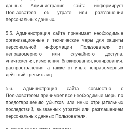
данных Администрация сайта информирует
Пользователя об утрате или разглашении
персональных данных.
5.5. Администрация сайта принимает необходимые
организационные и технические меры для защиты
персональной информации Пользователя от
неправомерного или случайного доступа,
уничтожения, изменения, блокирования, копирования,
распространения, а также от иных неправомерных
действий третьих лиц.
5.6. Администрация сайта совместно с
Пользователем принимает все необходимые меры по
предотвращению убытков или иных отрицательных
последствий, вызванных утратой или разглашением
персональных данных Пользователя.