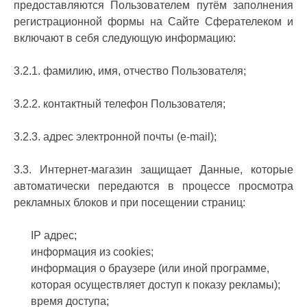
предоставляются Пользователем путём заполнения
регистрационной формы на Сайте Сферателеком и
включают в себя следующую информацию:
3.2.1. фамилию, имя, отчество Пользователя;
3.2.2. контактный телефон Пользователя;
3.2.3. адрес электронной почты (e-mail);
3.3. Интернет-магазин защищает Данные, которые
автоматически передаются в процессе просмотра
рекламных блоков и при посещении страниц:
IP адрес;
информация из cookies;
информация о браузере (или иной программе,
которая осуществляет доступ к показу рекламы);
время доступа;