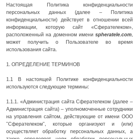
Настоящая Политика конфиденциальности
персональных данных (далее – Политика
конфиденциальности) действует в отношении всей
информации, которую сайт «Сферателеком»,
расположенный на доменном имени
spheratele.com
,
может получить о Пользователе во время
использования сайта.
1. ОПРЕДЕЛЕНИЕ ТЕРМИНОВ
1.1 В настоящей Политике конфиденциальности
используются следующие термины:
1.1.1. «Администрация сайта Сферателеком (далее –
Администрация сайта) – уполномоченные сотрудники
на управления сайтом, действующие от имени ООО
"Сферателеком", которые организуют и (или)
осуществляет обработку персональных данных, а
также определяет цели обработки персональных