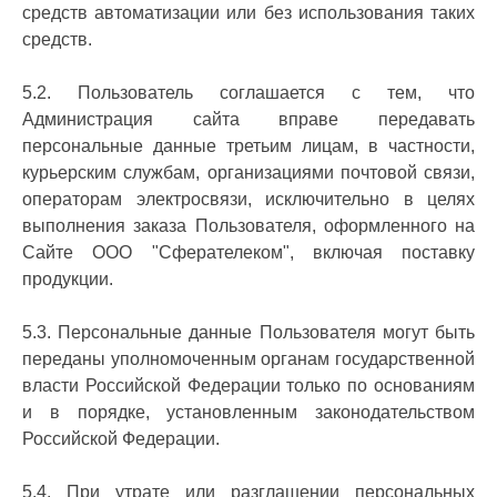
средств автоматизации или без использования таких
средств.
5.2. Пользователь соглашается с тем, что
Администрация сайта вправе передавать
персональные данные третьим лицам, в частности,
курьерским службам, организациями почтовой связи,
операторам электросвязи, исключительно в целях
выполнения заказа Пользователя, оформленного на
Сайте ООО "Сферателеком", включая поставку
продукции.
5.3. Персональные данные Пользователя могут быть
переданы уполномоченным органам государственной
власти Российской Федерации только по основаниям
и в порядке, установленным законодательством
Российской Федерации.
5.4. При утрате или разглашении персональных