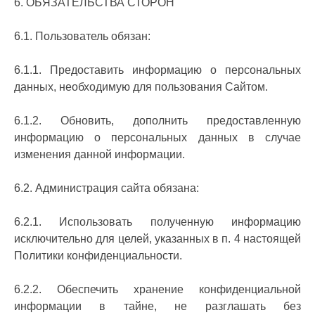
6. ОБЯЗАТЕЛЬСТВА СТОРОН
6.1. Пользователь обязан:
6.1.1. Предоставить информацию о персональных
данных, необходимую для пользования Сайтом.
6.1.2. Обновить, дополнить предоставленную
информацию о персональных данных в случае
изменения данной информации.
6.2. Администрация сайта обязана:
6.2.1. Использовать полученную информацию
исключительно для целей, указанных в п. 4 настоящей
Политики конфиденциальности.
6.2.2. Обеспечить хранение конфиденциальной
информации в тайне, не разглашать без