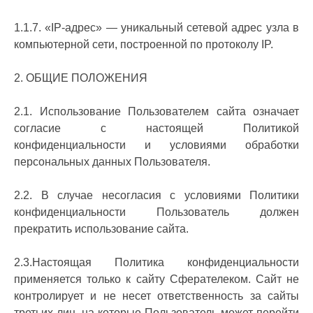
1.1.7. «IP-адрес» — уникальный сетевой адрес узла в
компьютерной сети, построенной по протоколу IP.
2. ОБЩИЕ ПОЛОЖЕНИЯ
2.1. Использование Пользователем сайта означает
согласие с настоящей Политикой
конфиденциальности и условиями обработки
персональных данных Пользователя.
2.2. В случае несогласия с условиями Политики
конфиденциальности Пользователь должен
прекратить использование сайта.
2.3.Настоящая Политика конфиденциальности
применяется только к сайту Сферателеком. Сайт не
контролирует и не несет ответственность за сайты
третьих лиц, на которые Пользователь может перейти