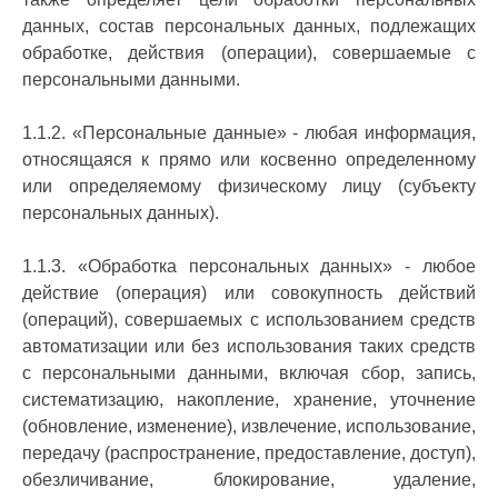
данных, состав персональных данных, подлежащих
обработке, действия (операции), совершаемые с
персональными данными.
1.1.2. «Персональные данные» - любая информация,
относящаяся к прямо или косвенно определенному
или определяемому физическому лицу (субъекту
персональных данных).
1.1.3. «Обработка персональных данных» - любое
действие (операция) или совокупность действий
(операций), совершаемых с использованием средств
автоматизации или без использования таких средств
с персональными данными, включая сбор, запись,
систематизацию, накопление, хранение, уточнение
(обновление, изменение), извлечение, использование,
передачу (распространение, предоставление, доступ),
обезличивание, блокирование, удаление,