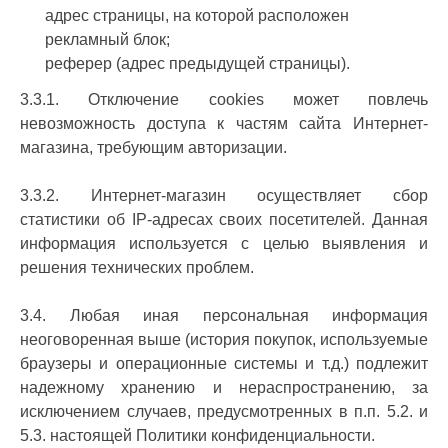
адрес страницы, на которой расположен
рекламный блок;
реферер (адрес предыдущей страницы).
3.3.1. Отключение cookies может повлечь
невозможность доступа к частям сайта Интернет-
магазина, требующим авторизации.
3.3.2. Интернет-магазин осуществляет сбор
статистики об IP-адресах своих посетителей. Данная
информация используется с целью выявления и
решения технических проблем.
3.4. Любая иная персональная информация
неоговоренная выше (история покупок, используемые
браузеры и операционные системы и т.д.) подлежит
надежному хранению и нераспространению, за
исключением случаев, предусмотренных в п.п. 5.2. и
5.3. настоящей Политики конфиденциальности.