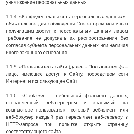
уничтожение персональных данных.
1.1.4. «Конфиденциальность персональных данных» -
обязательное для соблюдения Оператором или иным
получившим доступ к персональным данным лицом
требование не допускать их распространения без
согласия субъекта персональных данных или наличия
иного законного основания.
1.1.5. «Пользователь сайта (далее - Пользователь)» –
лицо, имеющее доступ к Сайту, посредством сети
Интернет и использующее Сайт.
1.1.6. «Cookies» — небольшой фрагмент данных,
отправленный веб-сервером и хранимый на
компьютере пользователя, который веб-клиент или
веб-браузер каждый раз пересылает веб-серверу в
HTTP-запросе при попытке открыть страницу
соответствующего сайта.