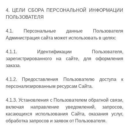
4. ЦЕЛИ СБОРА ПЕРСОНАЛЬНОЙ ИНФОРМАЦИИ
ПОЛЬЗОВАТЕЛЯ
4.1. Персональные данные Пользователя
Администрация сайта может использовать в целях:
4.1.1. Идентификации Пользователя,
зарегистрированного на сайте, для оформления
заказа.
4.1.2. Предоставления Пользователю доступа к
персонализированным ресурсам Сайта.
4.1.3. Установления с Пользователем обратной связи,
включая направление уведомлений, запросов,
касающихся использования Сайта, оказания услуг,
обработка запросов и заявок от Пользователя.