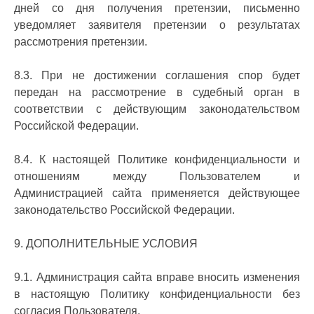
дней со дня получения претензии, письменно
уведомляет заявителя претензии о результатах
рассмотрения претензии.
8.3. При не достижении соглашения спор будет
передан на рассмотрение в судебный орган в
соответствии с действующим законодательством
Российской Федерации.
8.4. К настоящей Политике конфиденциальности и
отношениям между Пользователем и
Администрацией сайта применяется действующее
законодательство Российской Федерации.
9. ДОПОЛНИТЕЛЬНЫЕ УСЛОВИЯ
9.1. Администрация сайта вправе вносить изменения
в настоящую Политику конфиденциальности без
согласия Пользователя.