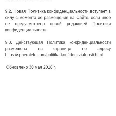
9.2. Новая Политика конфиденциальности вступает в
силу с момента ее размещения на Сайте, если иное
не предусмотрено новой редакцией Политики
конфиденциальности.
9.3. Действующая Политика конфиденциальности
размещена на странице по адресу
https://spheratele.com/politika-konfidenczialnosti.html
Обновлено 30 мая 2018 г.