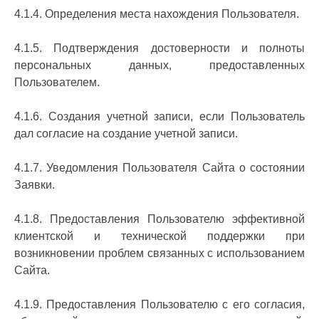
4.1.4. Определения места нахождения Пользователя.
4.1.5. Подтверждения достоверности и полноты
персональных данных, предоставленных
Пользователем.
4.1.6. Создания учетной записи, если Пользователь
дал согласие на создание учетной записи.
4.1.7. Уведомления Пользователя Сайта о состоянии
Заявки.
4.1.8. Предоставления Пользователю эффективной
клиентской и технической поддержки при
возникновении проблем связанных с использованием
Сайта.
4.1.9. Предоставления Пользователю с его согласия,