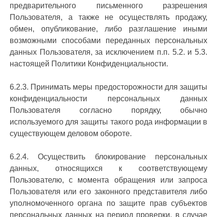
предварительного письменного разрешения
Пользователя, а также не осуществлять продажу,
обмен, опубликование, либо разглашение иными
возможными способами переданных персональных
данных Пользователя, за исключением п.п. 5.2. и 5.3.
настоящей Политики Конфиденциальности.
6.2.3. Принимать меры предосторожности для защиты
конфиденциальности персональных данных
Пользователя согласно порядку, обычно
используемого для защиты такого рода информации в
существующем деловом обороте.
6.2.4. Осуществить блокирование персональных
данных, относящихся к соответствующему
Пользователю, с момента обращения или запроса
Пользователя или его законного представителя либо
уполномоченного органа по защите прав субъектов
персональных данных на период проверки, в случае