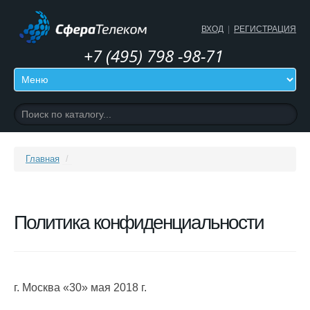
ВХОД
|
РЕГИСТРАЦИЯ
+7 (495) 798 -98-71
Главная
/
Политика конфиденциальности
г. Москва «30» мая 2018 г.