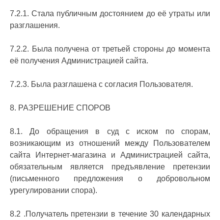
7.2.1. Стала публичным достоянием до её утраты или
разглашения.
7.2.2. Была получена от третьей стороны до момента
её получения Администрацией сайта.
7.2.3. Была разглашена с согласия Пользователя.
8. РАЗРЕШЕНИЕ СПОРОВ
8.1. До обращения в суд с иском по спорам,
возникающим из отношений между Пользователем
сайта Интернет-магазина и Администрацией сайта,
обязательным является предъявление претензии
(письменного предложения о добровольном
урегулировании спора).
8.2 .Получатель претензии в течение 30 календарных