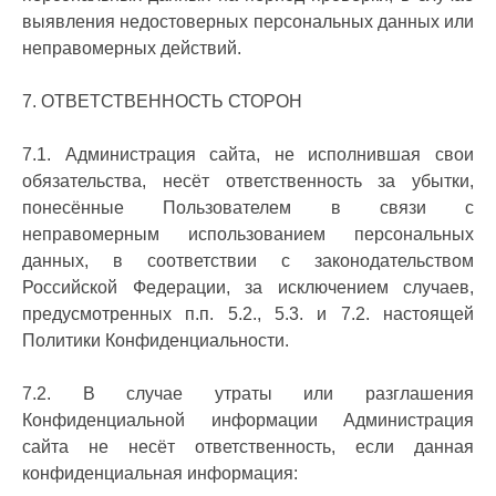
выявления недостоверных персональных данных или
неправомерных действий.
7. ОТВЕТСТВЕННОСТЬ СТОРОН
7.1. Администрация сайта, не исполнившая свои
обязательства, несёт ответственность за убытки,
понесённые Пользователем в связи с
неправомерным использованием персональных
данных, в соответствии с законодательством
Российской Федерации, за исключением случаев,
предусмотренных п.п. 5.2., 5.3. и 7.2. настоящей
Политики Конфиденциальности.
7.2. В случае утраты или разглашения
Конфиденциальной информации Администрация
сайта не несёт ответственность, если данная
конфиденциальная информация: